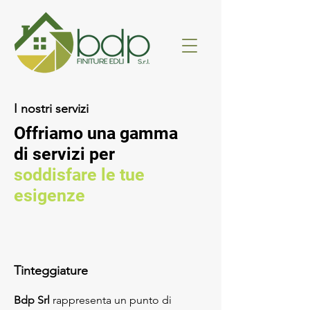
I nostri servizi
Offriamo una gamma
di servizi per
soddisfare le tue
esigenze
Tinteggiature
Bdp Srl
rappresenta un punto di