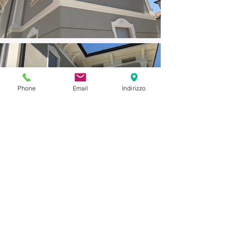
Phone
Email
Indirizzo