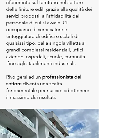
riferimento sul territorio nel settore
delle finiture edili grazie alla qualità dei
servizi proposti, all'affidabilità del
personale di cui si avvale. Ci
occupiamo di verniciature e
tinteggiature di edifici e stabili di
qualsiasi tipo, dalla singola villetta ai
grandi complessi residenziali, uffici
aziende, ospedali, scuole, comunità
fino agli stabilimenti industriali.
Rivolgersi ad un
professionista del
settore
diventa una scelta
fondamentale per riuscire ad ottenere
il massimo dei risultati.