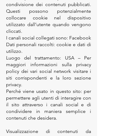
condivisione dei contenuti pubblicati.
Questi possono potenzialmente
collocare cookie nel dispositivo
utilizzato dall’utente quando vengono
cliccati.
I canali social collegati sono: Facebook
​Dati personali raccolti: cookie e dati di
utilizzo.
Luogo del trattamento: USA – Per
maggiori informazioni sulla privacy
policy dei vari social network visitare i
siti corrispondenti e la loro sezione
privacy.
Perché viene usato in questo sito: per
permettere agli utenti di interagire con
il sito attraverso i canali social e di
condividere in maniera semplice i
contenuti che desidera.
Visualizzazione di contenuti da