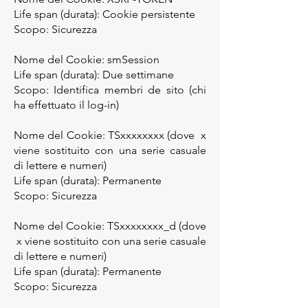
Life span (durata): Cookie persistente
Scopo: Sicurezza
Nome del Cookie: smSession
Life span (durata): Due settimane
Scopo: Identifica membri de sito (chi
ha effettuato il log-in)
Nome del Cookie: TSxxxxxxxx (dove x
viene sostituito con una serie casuale
di lettere e numeri)
Life span (durata): Permanente
Scopo: Sicurezza
Nome del Cookie: TSxxxxxxxx_d (dove
x viene sostituito con una serie casuale
di lettere e numeri)
Life span (durata): Permanente
Scopo: Sicurezza