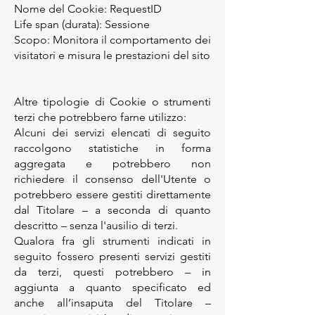
Nome del Cookie: RequestID
Life span (durata): Sessione
Scopo: Monitora il comportamento dei
visitatori e misura le prestazioni del sito
Altre tipologie di Cookie o strumenti
terzi che potrebbero farne utilizzo:
Alcuni dei servizi elencati di seguito
raccolgono statistiche in forma
aggregata e potrebbero non
richiedere il consenso dell'Utente o
potrebbero essere gestiti direttamente
dal Titolare – a seconda di quanto
descritto – senza l'ausilio di terzi.
Qualora fra gli strumenti indicati in
seguito fossero presenti servizi gestiti
da terzi, questi potrebbero – in
aggiunta a quanto specificato ed
anche all’insaputa del Titolare –