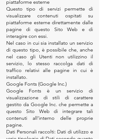
piattaforme esterne
Questo tipo di servizi permette di
visualizzare contenuti ospitati su
piattaforme esterne direttamente dalle
pagine di questo Sito Web e di
interagire con essi.
Nel caso in cui sia installato un servizio
di questo tipo, è possibile che, anche
nel caso gli Utenti non utilizzino il
servizio, lo stesso raccolga dati di
traffico relativi alle pagine in cui è
installato.
Google Fonts (Google Inc.)
Google Fonts è un servizio di
visualizzazione di stili di carattere
gestito da Google Inc. che permette a
questo Sito Web di integrare tali
contenuti all’interno delle proprie
pagine.
Dati Personali raccolti: Dati di utilizzo e
varie tipologie di Dati secondo quanto