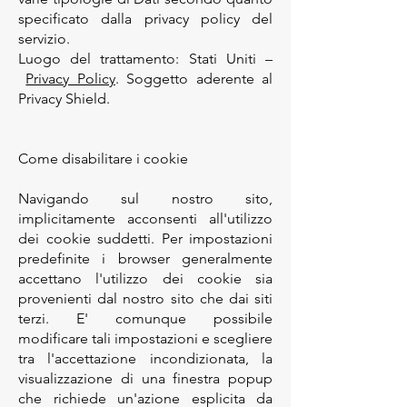
specificato dalla privacy policy del
servizio.
Luogo del trattamento: Stati Uniti –
Privacy Policy
. Soggetto aderente al
Privacy Shield.
​Come disabilitare i cookie
Navigando sul nostro sito,
implicitamente acconsenti all'utilizzo
dei cookie suddetti. Per impostazioni
predefinite i browser generalmente
accettano l'utilizzo dei cookie sia
provenienti dal nostro sito che dai siti
terzi. E' comunque possibile
modificare tali impostazioni e scegliere
tra l'accettazione incondizionata, la
visualizzazione di una finestra popup
che richiede un'azione esplicita da