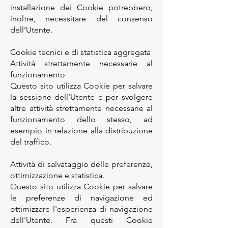
installazione dei Cookie potrebbero,
inoltre, necessitare del consenso
dell’Utente.
Cookie tecnici e di statistica aggregata
Attività strettamente necessarie al
funzionamento
Questo sito utilizza Cookie per salvare
la sessione dell'Utente e per svolgere
altre attività strettamente necessarie al
funzionamento dello stesso, ad
esempio in relazione alla distribuzione
del traffico.
Attività di salvataggio delle preferenze,
ottimizzazione e statistica.
Questo sito utilizza Cookie per salvare
le preferenze di navigazione ed
ottimizzare l'esperienza di navigazione
dell'Utente. Fra questi Cookie