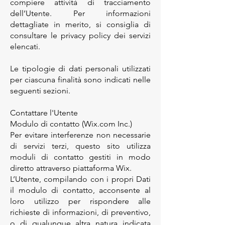
compiere attività di tracciamento
dell’Utente. Per informazioni
dettagliate in merito, si consiglia di
consultare le privacy policy dei servizi
elencati.
Le tipologie di dati personali utilizzati
per ciascuna finalità sono indicati nelle
seguenti sezioni.
Contattare l'Utente
Modulo di contatto (Wix.com Inc.)
Per evitare interferenze non necessarie
di servizi terzi, questo sito utilizza
moduli di contatto gestiti in modo
diretto attraverso piattaforma Wix.
L’Utente, compilando con i propri Dati
il modulo di contatto, acconsente al
loro utilizzo per rispondere alle
richieste di informazioni, di preventivo,
o di qualunque altra natura indicata