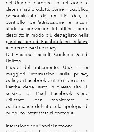
nell'Unione europea in relazione a
determinati prodotti, come il pubblico
personalizzato da un file dati, il
controllo dell'attribuzione e alcuni
studi sul conversion lift offline, come
descritto in modo più dettagliato nella
c
ertificazione di Facebook Inc. relativa
allo scudo per la privacy
.
Dati Personali raccolti: Cookie e Dati di
Utilizzo.
Luogo del trattamento: USA – Per
maggiori informazioni sulla privacy
policy di Facebook visitare il loro
sito
.
Perché viene usato in questo sito:: il
servizio di Pixel Facebook viene
utilizzato per monitorare le
performance del sito e la tipologia di
pubblico interessata ai contenuti.
Interazione con i social network