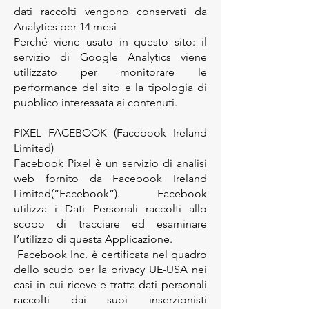
dati raccolti vengono conservati da
Analytics per 14 mesi
Perché viene usato in questo sito: il
servizio di Google Analytics viene
utilizzato per monitorare le
performance del sito e la tipologia di
pubblico interessata ai contenuti.
PIXEL FACEBOOK (Facebook Ireland
Limited)
Facebook Pixel è un servizio di analisi
web fornito da Facebook Ireland
Limited(“Facebook”). Facebook
utilizza i Dati Personali raccolti allo
scopo di tracciare ed esaminare
l’utilizzo di questa Applicazione.
Facebook Inc. è certificata nel quadro
dello scudo per la privacy UE-USA nei
casi in cui riceve e tratta dati personali
raccolti dai suoi inserzionisti