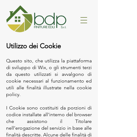
Utilizzo dei Cookie
Questo sito, che utilizza la piattaforma
di sviluppo di Wix, o gli strumenti terzi
da questo utilizzati si avvalgono di
cookie necessari al funzionamento ed
utili alle finalità illustrate nella cookie
policy.
I Cookie sono costituiti da porzioni di
codice installate all'interno del browser
che assistono il Titolare
nell’erogazione del servizio in base alle
finalità descritte. Alcune delle finalità di