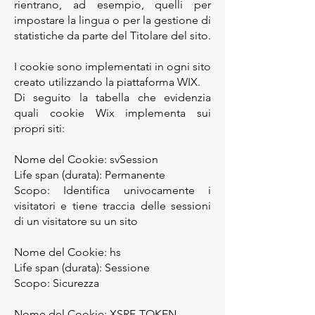
rientrano, ad esempio, quelli per
impostare la lingua o per la gestione di
statistiche da parte del Titolare del sito.
I cookie sono implementati in ogni sito
creato utilizzando la piattaforma WIX.
Di seguito la tabella che evidenzia
quali cookie Wix implementa sui
propri siti:
Nome del Cookie: svSession
Life span (durata): Permanente
Scopo: Identifica univocamente i
visitatori e tiene traccia delle sessioni
di un visitatore su un sito
Nome del Cookie: hs
Life span (durata): Sessione
Scopo: Sicurezza
Nome del Cookie: XSRF-TOKEN