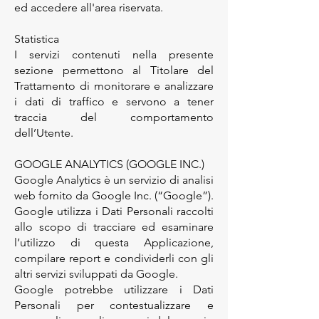
ed accedere all'area riservata.
Statistica
I servizi contenuti nella presente
sezione permettono al Titolare del
Trattamento di monitorare e analizzare
i dati di traffico e servono a tener
traccia del comportamento
dell’Utente.
GOOGLE ANALYTICS (GOOGLE INC.)
Google Analytics è un servizio di analisi
web fornito da Google Inc. (“Google”).
Google utilizza i Dati Personali raccolti
allo scopo di tracciare ed esaminare
l’utilizzo di questa Applicazione,
compilare report e condividerli con gli
altri servizi sviluppati da Google.
Google potrebbe utilizzare i Dati
Personali per contestualizzare e