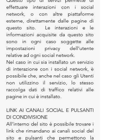
Questo tipo di servizi permette di
effettuare interazioni con i social
network, o con altre piattaforme
esterne, direttamente dalle pagine di
questo sito. Le interazioni e le
informazioni acquisite da questo sito
sono in ogni caso soggette alle
impostazioni privacy dell’utente
relative ad ogni social network.
Nel caso in cui sia installato un servizio
di interazione con i social network, è
possibile che, anche nel caso gli Utenti
non utilizzino il servizio, lo stesso
raccolga dati di traffico relativi alle
pagine in cui è installato.
LINK AI CANALI SOCIAL E PULSANTI
DI CONDIVISIONE
All’interno del sito è possibile trovare i
link che rimandano ai canali social del
sito e pulsanti che permettono la