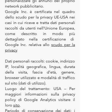
personalizzare gli annunci del proprio
network pubblicitario.
Google Inc. è certificata nel quadro
dello scudo per la privacy UE-USA nei
casi in cui riceve e tratta dati personali
raccolti da utenti nell'Unione Europea,
come descritto in modo più
dettagliato nella certificazione di
Google Inc. relativa allo
scudo per la
privacy
Dati personali raccolti: cookie, indirizzo
IP, località geografica, lingua, durata
della visita, fascia d’età, genere,
browser utilizzato e modalità di traffico
sul sito (dati di utilizzo).
Luogo del trattamento: USA – Per
maggiori informazioni sulla privacy
policy di Google Analytics visitare il
loro
sito
.
Periodo di conservazione dei dati: i