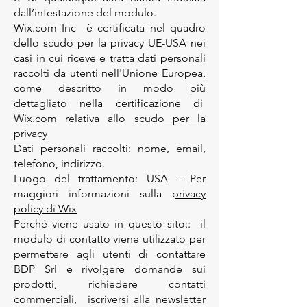
dall’intestazione del modulo.
​Wix.com Inc è certificata nel quadro
dello scudo per la privacy UE-USA nei
casi in cui riceve e tratta dati personali
raccolti da utenti nell'Unione Europea,
come descritto in modo più
dettagliato nella certificazione di
Wix.com relativa allo
scudo per la
privacy
​Dati personali raccolti: nome, email,
telefono, indirizzo.
Luogo del trattamento: USA – Per
maggiori informazioni sulla
privacy
policy di Wix
Perché viene usato in questo sito:: il
modulo di contatto viene utilizzato per
permettere agli utenti di contattare
BDP Srl e rivolgere domande sui
prodotti, richiedere contatti
commerciali, iscriversi alla newsletter